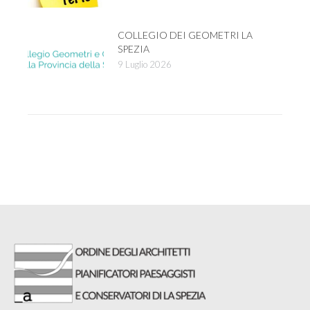
COLLEGIO DEI GEOMETRI LA
SPEZIA
9 Luglio 2026