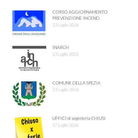
CORSO AGGIORNAMENTO
PREVENZIONE INCEND
23 Luglio 2026
INARCH
23 Luglio 2026
COMUNE DELLA SPEZIA
23 Luglio 2026
UFFICI di segreteria CHIUSI
17 Luglio 2026