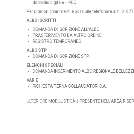
domicilio digitale – PEC
Per ulteriori chiarimenti è possibile telefonare al n. 018
ALBO ISCRITTI
DOMANDA DI ISCRIZIONE ALL’ALBO
TRASFERIMENTO DA ALTRO ORDINE
REGISTRO TEMPORANEO
ALBO STP
DOMANDA DI ISCRIZIONE STP
ELENCHI SPECIALI
DOMANDA INSERIMENTO ALBO REGIONALE BELLEZZ
VARIE
RICHIESTA TERNA COLLAUDATORI C.A.
ULTERIORE MODULISTICA è PRESENTE NELL’
AREA RISE