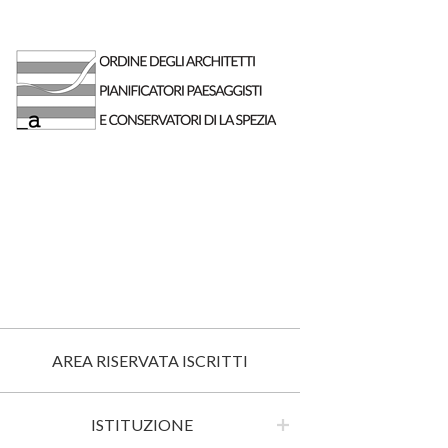
AREA RISERVATA ISCRITTI
ISTITUZIONE