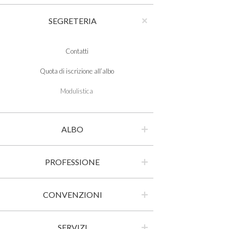
SEGRETERIA
Contatti
Quota di iscrizione all’albo
Modulistica
ALBO
PROFESSIONE
CONVENZIONI
SERVIZI