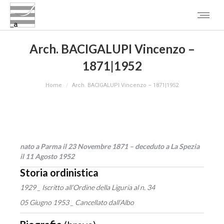
Arch. BACIGALUPI Vincenzo –
1871|1952
You are here:
Home
Arch. BACIGALUPI Vincenzo – 1871|1952
nato a Parma il 23 Novembre 1871 – deceduto a La Spezia
il 11 Agosto 1952
Storia ordinistica
1929 _ Iscritto all’Ordine della Liguria al n. 34
05 Giugno 1953 _ Cancellato dall’Albo