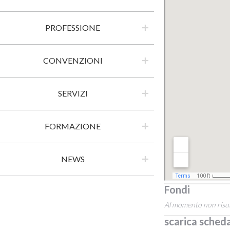
PROFESSIONE
CONVENZIONI
SERVIZI
FORMAZIONE
NEWS
Fondi
Al momento non risul
scarica sched