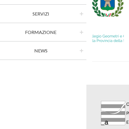
SERVIZI
FORMAZIONE
NEWS