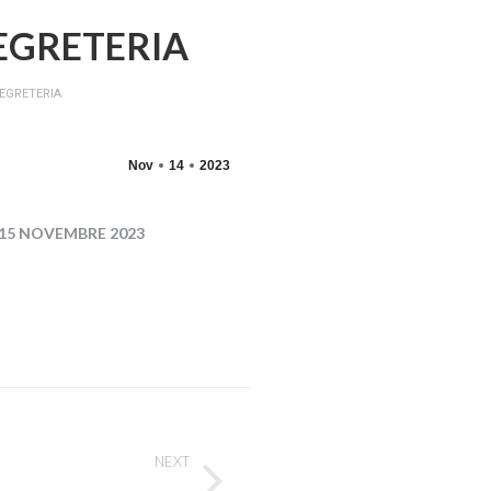
SEGRETERIA
SEGRETERIA
Nov
14
2023
15 NOVEMBRE 2023
NEXT