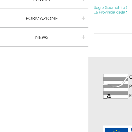
FORMAZIONE
NEWS