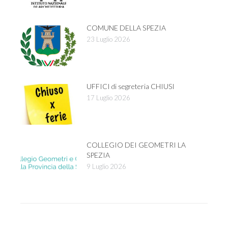
COMUNE DELLA SPEZIA
23 Luglio 2026
UFFICI di segreteria CHIUSI
17 Luglio 2026
COLLEGIO DEI GEOMETRI LA
SPEZIA
9 Luglio 2026