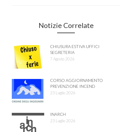
Notizie Correlate
CHIUSURA ESTIVA UFFICI
SEGRETERIA
7 Agosto 2026
CORSO AGGIORNAMENTO
PREVENZIONE INCEND
23 Luglio 2026
INARCH
23 Luglio 2026