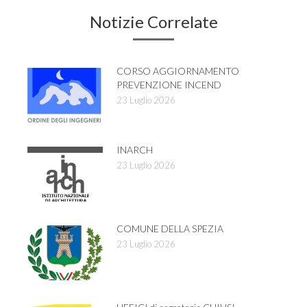
Notizie Correlate
CORSO AGGIORNAMENTO
PREVENZIONE INCEND
23 Luglio 2026
INARCH
23 Luglio 2026
COMUNE DELLA SPEZIA
23 Luglio 2026