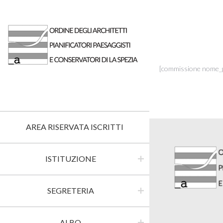
[commissione nome_
AREA RISERVATA ISCRITTI
ISTITUZIONE
SEGRETERIA
ALBO