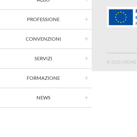
PROFESSIONE
CONVENZIONI
SERVIZI
© 2020 ORDINE 
FORMAZIONE
NEWS