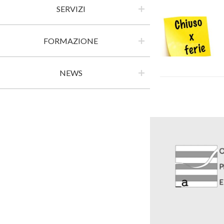
SERVIZI
FORMAZIONE
NEWS