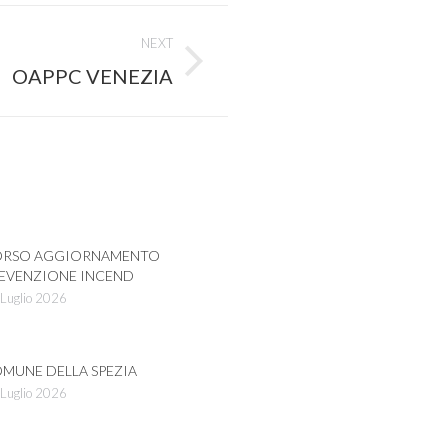
NEXT
OAPPC VENEZIA
RSO AGGIORNAMENTO
EVENZIONE INCEND
Luglio 2026
MUNE DELLA SPEZIA
Luglio 2026