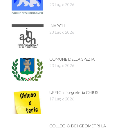
23 Luglio 2026
INARCH
23 Luglio 2026
COMUNE DELLA SPEZIA
23 Luglio 2026
UFFICI di segreteria CHIUSI
17 Luglio 2026
COLLEGIO DEI GEOMETRI LA