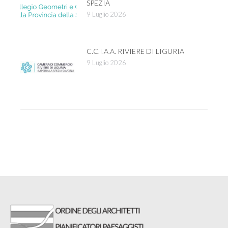
SPEZIA
9 Luglio 2026
C.C.I.A.A. RIVIERE DI LIGURIA
9 Luglio 2026