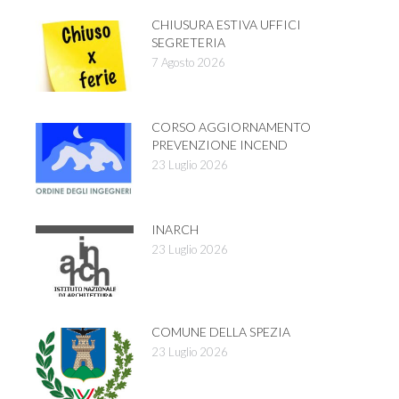
CHIUSURA ESTIVA UFFICI
SEGRETERIA
7 Agosto 2026
CORSO AGGIORNAMENTO
PREVENZIONE INCEND
23 Luglio 2026
INARCH
23 Luglio 2026
COMUNE DELLA SPEZIA
23 Luglio 2026