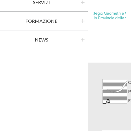
SERVIZI
FORMAZIONE
NEWS