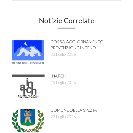
Notizie Correlate
CORSO AGGIORNAMENTO
PREVENZIONE INCEND
23 Luglio 2026
INARCH
23 Luglio 2026
COMUNE DELLA SPEZIA
23 Luglio 2026