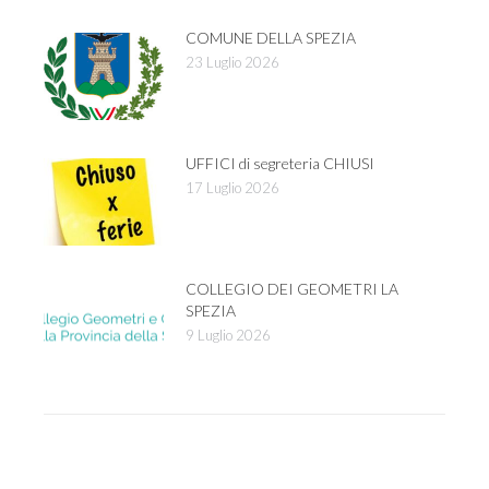
COMUNE DELLA SPEZIA
23 Luglio 2026
UFFICI di segreteria CHIUSI
17 Luglio 2026
COLLEGIO DEI GEOMETRI LA
SPEZIA
9 Luglio 2026