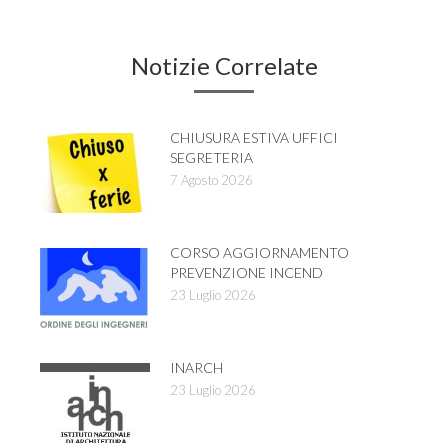
Notizie Correlate
CHIUSURA ESTIVA UFFICI
SEGRETERIA
7 Agosto 2026
CORSO AGGIORNAMENTO
PREVENZIONE INCEND
23 Luglio 2026
INARCH
23 Luglio 2026