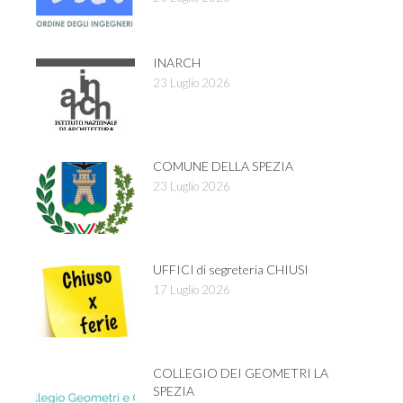
INARCH
23 Luglio 2026
COMUNE DELLA SPEZIA
23 Luglio 2026
UFFICI di segreteria CHIUSI
17 Luglio 2026
COLLEGIO DEI GEOMETRI LA
SPEZIA