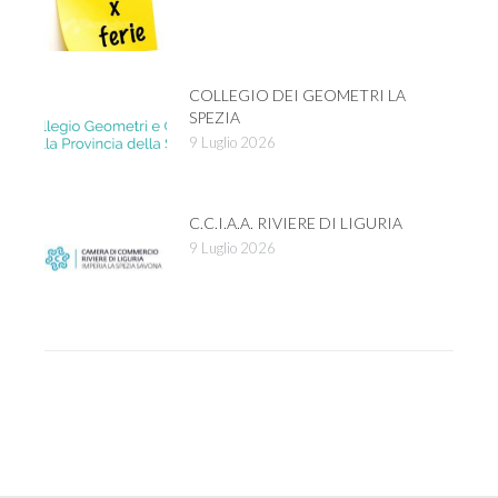
COLLEGIO DEI GEOMETRI LA
SPEZIA
9 Luglio 2026
C.C.I.A.A. RIVIERE DI LIGURIA
9 Luglio 2026