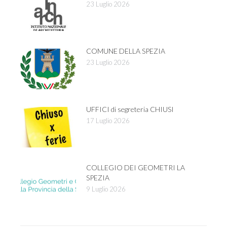
23 Luglio 2026
COMUNE DELLA SPEZIA
23 Luglio 2026
UFFICI di segreteria CHIUSI
17 Luglio 2026
COLLEGIO DEI GEOMETRI LA
SPEZIA
9 Luglio 2026