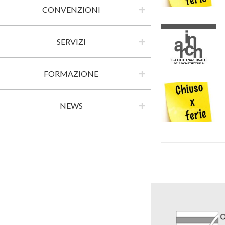
CONVENZIONI
SERVIZI
FORMAZIONE
NEWS