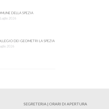
MUNE DELLA SPEZIA
Luglio 2026
LLEGIO DEI GEOMETRI LA SPEZIA
uglio 2026
SEGRETERIA | ORARI DI APERTURA