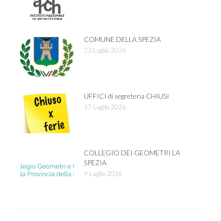
COMUNE DELLA SPEZIA
23 Luglio 2026
UFFICI di segreteria CHIUSI
17 Luglio 2026
COLLEGIO DEI GEOMETRI LA
SPEZIA
9 Luglio 2026