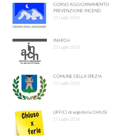
CORSO AGGIORNAMENTO
PREVENZIONE INCEND
23 Luglio 2026
INARCH
23 Luglio 2026
COMUNE DELLA SPEZIA
23 Luglio 2026
UFFICI di segreteria CHIUSI
17 Luglio 2026