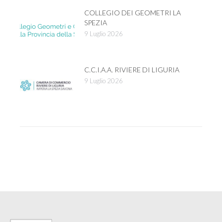
COLLEGIO DEI GEOMETRI LA
SPEZIA
9 Luglio 2026
C.C.I.A.A. RIVIERE DI LIGURIA
9 Luglio 2026