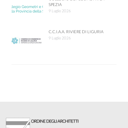
SPEZIA
9 Luglio 2026
C.C.I.A.A. RIVIERE DI LIGURIA
9 Luglio 2026