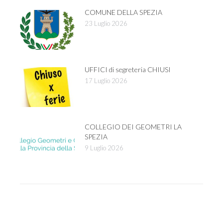
COMUNE DELLA SPEZIA
23 Luglio 2026
UFFICI di segreteria CHIUSI
17 Luglio 2026
COLLEGIO DEI GEOMETRI LA
SPEZIA
9 Luglio 2026