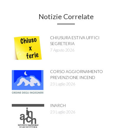
Notizie Correlate
CHIUSURA ESTIVA UFFICI
SEGRETERIA
7 Agosto 2026
CORSO AGGIORNAMENTO
PREVENZIONE INCEND
23 Luglio 2026
INARCH
23 Luglio 2026