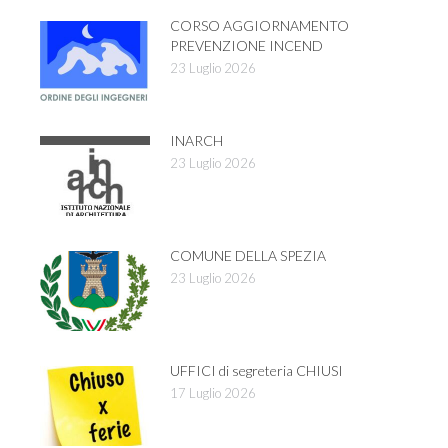
CORSO AGGIORNAMENTO
PREVENZIONE INCEND
23 Luglio 2026
INARCH
23 Luglio 2026
COMUNE DELLA SPEZIA
23 Luglio 2026
UFFICI di segreteria CHIUSI
17 Luglio 2026