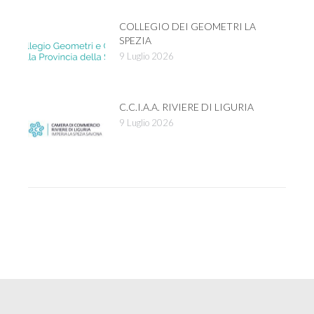
COLLEGIO DEI GEOMETRI LA
SPEZIA
9 Luglio 2026
C.C.I.A.A. RIVIERE DI LIGURIA
9 Luglio 2026