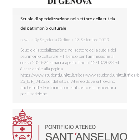
Scuole di specializzazione nel settore della tutela
del patrimonio culturale
news
By
Segreteria Ordine
18 Settembre 2023
Scuole di specializzazione nel settore della tutela del
patrimonio culturale – Il bando per l’ammissione al
corso 2023-24 rimarrà aperto fino al 12/10/2023 ed
è scaricabile alla pagina
https://www.studenti.unige.it/sites/www.studenti.unige.it/files
23_DR_3423.pdf del sito di Ateneo dove si trovano
anche tutte le informazioni sul costo e la procedura
per l’iscrizione.