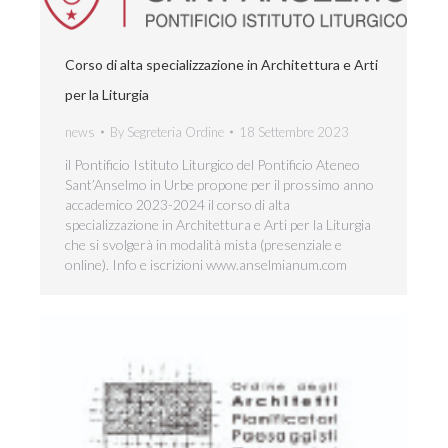
Corso di alta specializzazione in Architettura e Arti
per la Liturgia
news
By
Segreteria Ordine
18 Settembre 2023
il Pontificio Istituto Liturgico del Pontificio Ateneo
Sant’Anselmo in Urbe propone per il prossimo anno
accademico 2023-2024 il corso di alta
specializzazione in Architettura e Arti per la Liturgia
che si svolgerà in modalità mista (presenziale e
online). Info e iscrizioni www.anselmianum.com