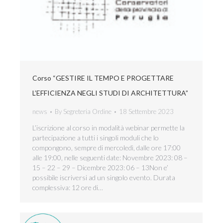
Corso “GESTIRE IL TEMPO E PROGETTARE
L’EFFICIENZA NEGLI STUDI DI ARCHITETTURA”
news
By
Segreteria Ordine
18 Settembre 2023
L’iscrizione al corso in modalità webinar permette la
partecipazione a tutti i singoli moduli che lo
compongono, sempre di mercoledì, dalle ore 17:00
alle 19:00, nelle seguenti date: Novembre 2023: 08 –
15 – 22 – 29 – Dicembre 2023: 06 – 13Non e’
possibile iscriversi ad un singolo evento. Durata
complessiva: 12 ore di…