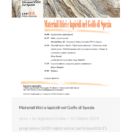
Materiali litici e lapicidi nel Golfo di Spezia
news
By
Segreteria Ordine
10 Ottobre 2024
programma 16:00 registrazione partecipanti16:15