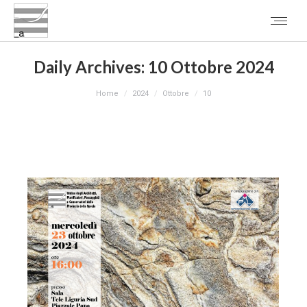
Daily Archives:
10 Ottobre 2024
You are here:
Home
2024
Ottobre
10