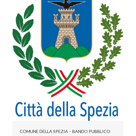
COMUNE DELLA SPEZIA – BANDO PUBBLICO