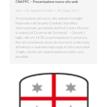
CNAPPC – Presentazione nuovo sito web
news
By
Segreteria Ordine
30 Giugno 2025
Presentazione del nuovo sito web del Consiglio
Nazionale e del proprio Comitato Scientifico
Internazionale, presieduto dal Prof. Carlos Moreno,
in materia di“Governo del Territorio”. – Giovedì 3
luglio, alle ore 14.30 La partecipazione in presenza,
fino ad esaurimento posti, dovrà essere confermata
all’indirizzo e-mail interni@cnappc.it entro mercoledì
2 luglio, mentre per lapartecipazione online sarà
possibile…