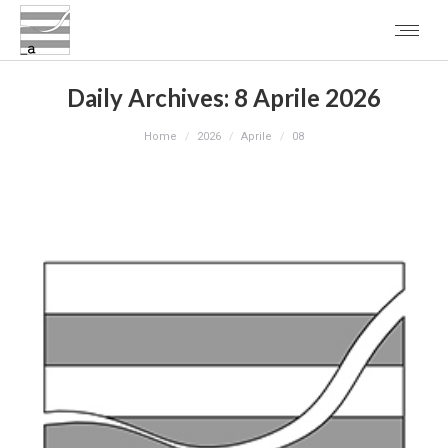
Daily Archives:
8 Aprile 2026
You are here:
Home
2026
Aprile
08