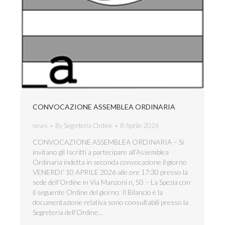
CONVOCAZIONE ASSEMBLEA ORDINARIA
news
By
Segreteria Ordine
8 Aprile 2026
CONVOCAZIONE ASSEMBLEA ORDINARIA – Si
invitano gli Iscritti a partecipare all’Assemblea
Ordinaria indetta in seconda convocazione il giorno
VENERDI’ 10 APRILE 2026 alle ore 17:30 presso la
sede dell’Ordine in Via Manzoni n, 50 – La Spezia con
il seguente Ordine del giorno: Il Bilancio e la
documentazione relativa sono consultabili presso la
Segreteria dell’Ordine…