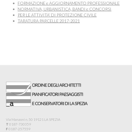
FORMAZIONE e AGGIORNAMENTO PROFESSIONALE
NORMATIVA, URBANISTICA, BANDI e CONCORSI
PER LE ATTIVITA’ DI PROTEZIONE CIVILE
TARATURA PARCELLE 2017-2021
Via Manzoni n. 50 19121 LA SPEZIA
T
0187-730359
F
0187-257559