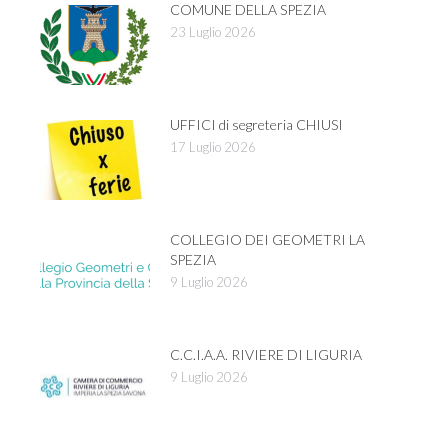
COMUNE DELLA SPEZIA
23 Luglio 2026
UFFICI di segreteria CHIUSI
17 Luglio 2026
COLLEGIO DEI GEOMETRI LA
SPEZIA
9 Luglio 2026
C.C.I.A.A. RIVIERE DI LIGURIA
9 Luglio 2026