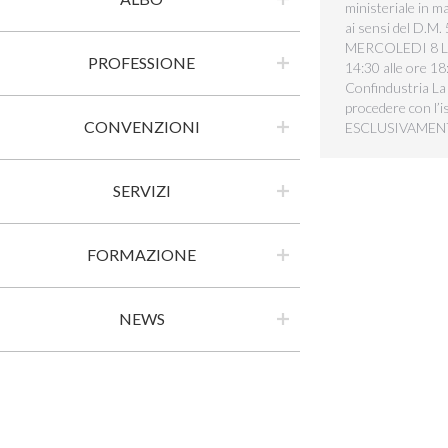
ministeriale in m
ai sensi del D.M.
MERCOLEDI 8 LU
PROFESSIONE
14:30 alle ore 18
Confindustria La 
procedere con l’i
CONVENZIONI
ESCLUSIVAMEN
SERVIZI
FORMAZIONE
NEWS