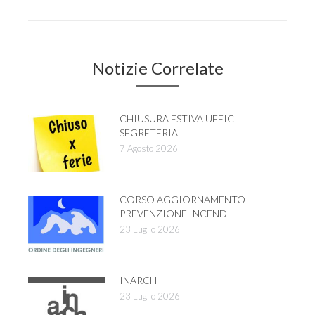
Notizie Correlate
CHIUSURA ESTIVA UFFICI
SEGRETERIA
7 Agosto 2026
CORSO AGGIORNAMENTO
PREVENZIONE INCEND
23 Luglio 2026
INARCH
23 Luglio 2026