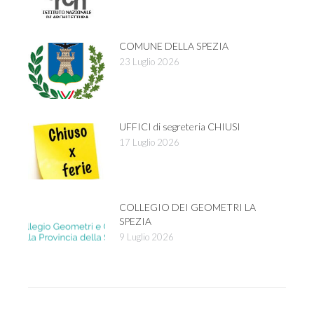
COMUNE DELLA SPEZIA
23 Luglio 2026
UFFICI di segreteria CHIUSI
17 Luglio 2026
COLLEGIO DEI GEOMETRI LA
SPEZIA
9 Luglio 2026