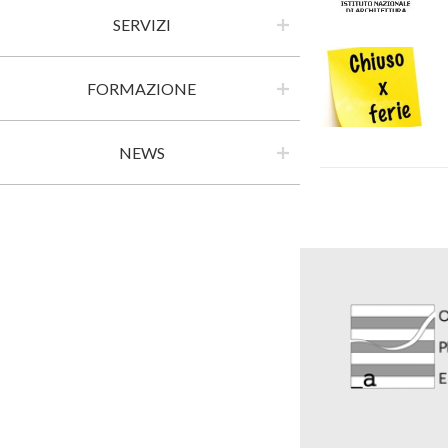
SERVIZI
FORMAZIONE
NEWS