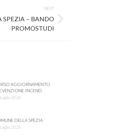
NEXT
 SPEZIA – BANDO
PROMOSTUDI
RSO AGGIORNAMENTO
EVENZIONE INCEND
Luglio 2026
MUNE DELLA SPEZIA
Luglio 2026