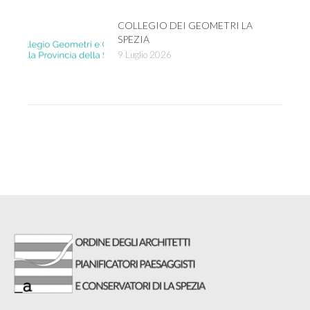
COLLEGIO DEI GEOMETRI LA
SPEZIA
9 Luglio 2026