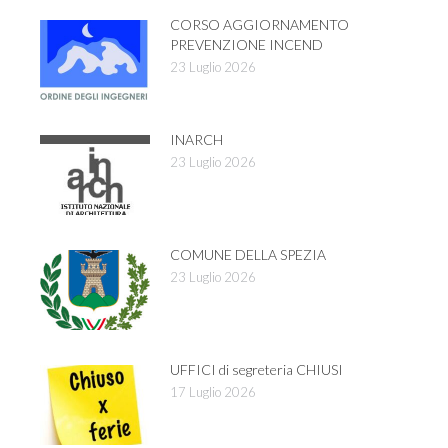
CORSO AGGIORNAMENTO
PREVENZIONE INCEND
23 Luglio 2026
INARCH
23 Luglio 2026
COMUNE DELLA SPEZIA
23 Luglio 2026
UFFICI di segreteria CHIUSI
17 Luglio 2026