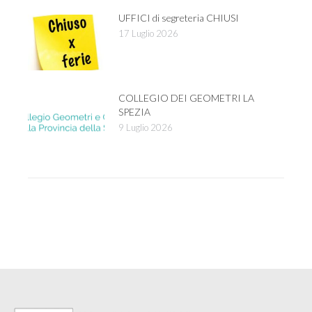
UFFICI di segreteria CHIUSI
17 Luglio 2026
COLLEGIO DEI GEOMETRI LA
SPEZIA
9 Luglio 2026