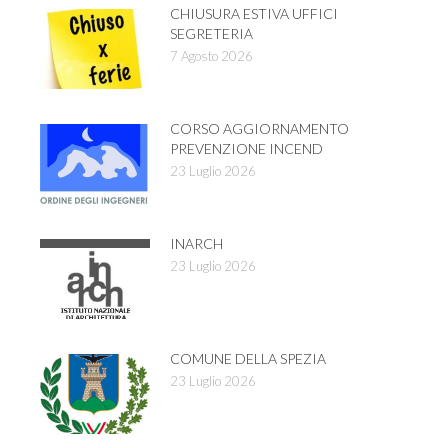
CHIUSURA ESTIVA UFFICI
SEGRETERIA
7 Agosto 2026
CORSO AGGIORNAMENTO
PREVENZIONE INCEND
23 Luglio 2026
INARCH
23 Luglio 2026
COMUNE DELLA SPEZIA
23 Luglio 2026